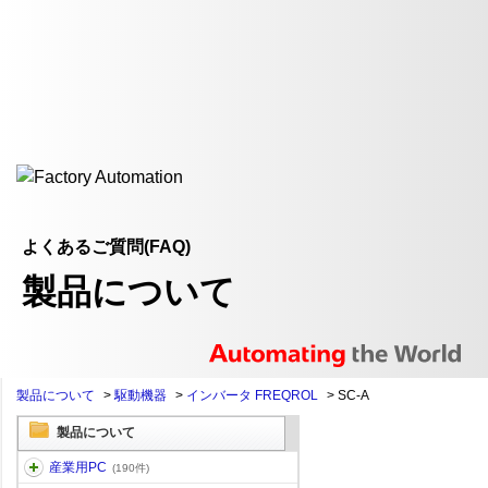
よくあるご質問(FAQ)
製品について
製品について
>
駆動機器
>
インバータ FREQROL
>
SC-A
製品について
産業用PC
(190件)