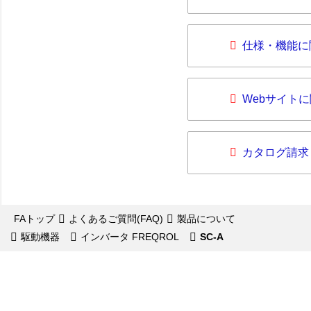
仕様・機能に
Webサイト
カタログ請求
FAトップ
よくあるご質問(FAQ)
製品について
駆動機器
インバータ FREQROL
SC-A