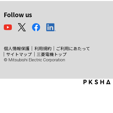
Follow us
個人情報保護
利用規約
ご利用にあたって
サイトマップ
三菱電機トップ
© Mitsubishi Electric Corporation