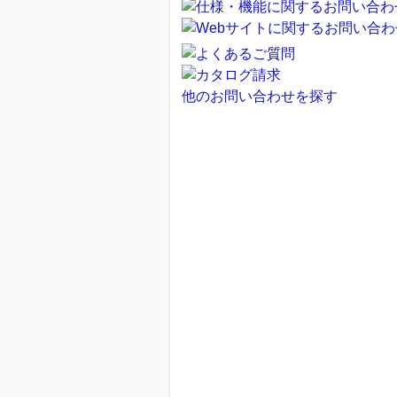
他のお問い合わせを探す