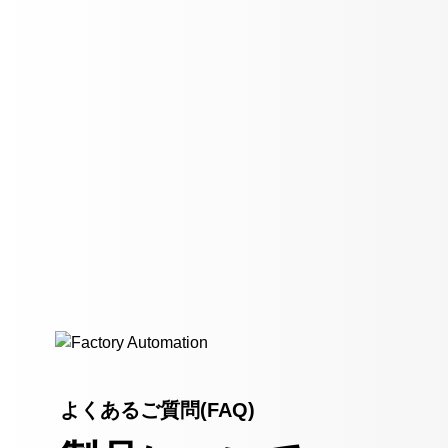
よくあるご質問(FAQ)