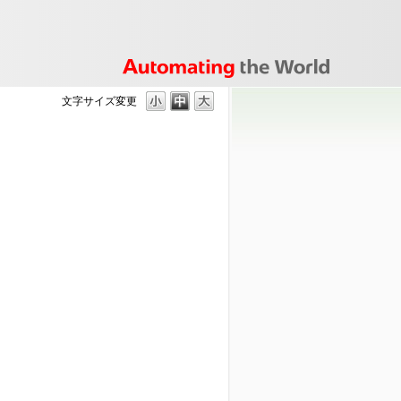
文字サイズ変更