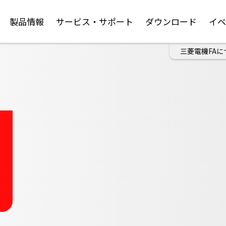
製品情報
サービス・サポート
ダウンロード
イ
三菱電機FAに