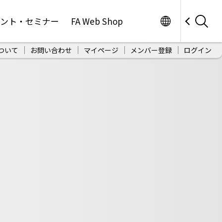
Worldwide
ベント・セミナー
FA Web Shop
ついて
お問い合わせ
マイページ
メンバー登録
ログイン