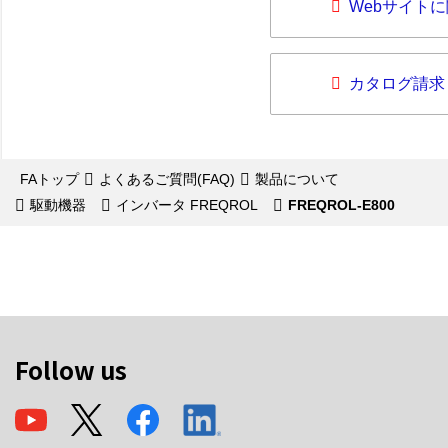
Webサイト
カタログ請求
FAトップ
よくあるご質問(FAQ)
製品について
駆動機器
インバータ FREQROL
FREQROL-E800
Follow us