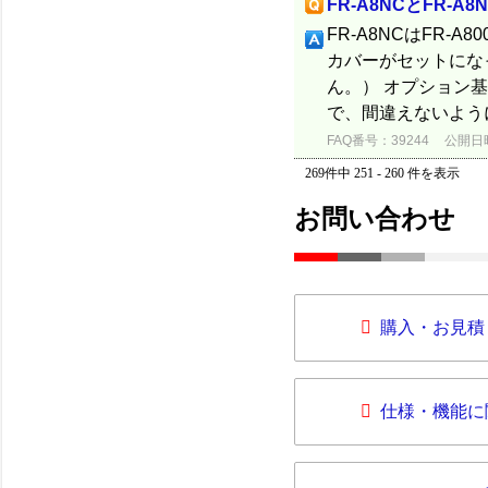
FR-A8NCとFR-
FR-A8NCはFR-A
カバーがセットにな
ん。） オプション
で、間違えないよう
FAQ番号：39244
公開日時：
269件中 251 - 260 件を表示
お問い合わせ
購入・お見積
仕様・機能に