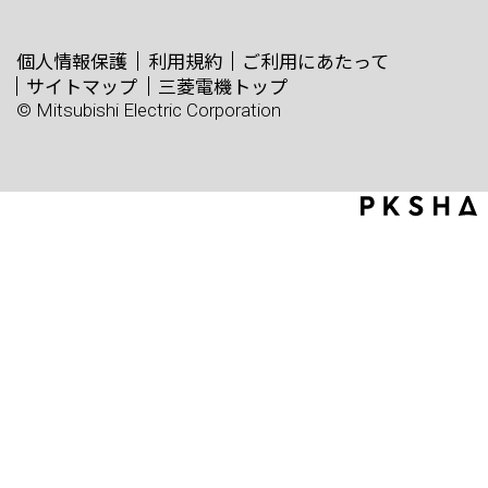
個人情報保護
利用規約
ご利用にあたって
サイトマップ
三菱電機トップ
© Mitsubishi Electric Corporation