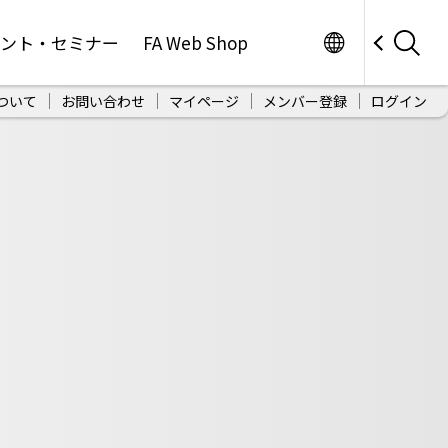
Worldwide
ベント・セミナー
FA Web Shop
ついて
お問い合わせ
マイページ
メンバー登録
ログイン