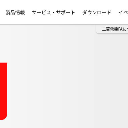
製品情報
サービス・サポート
ダウンロード
イ
三菱電機FAに