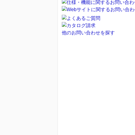
他のお問い合わせを探す