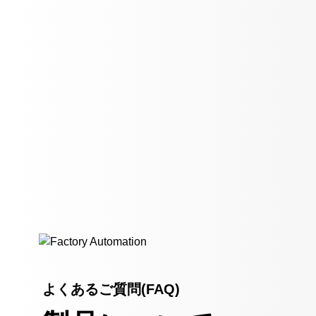
よくあるご質問(FAQ)