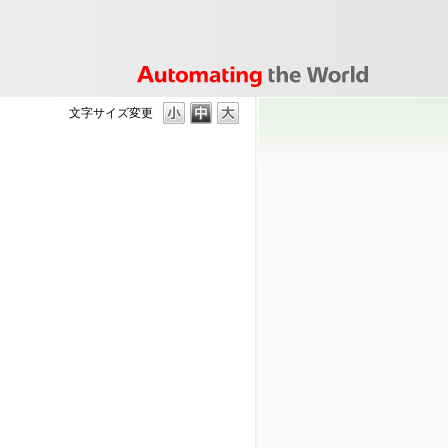
文字サイズ変更