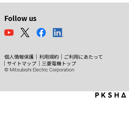
Follow us
個人情報保護
利用規約
ご利用にあたって
サイトマップ
三菱電機トップ
© Mitsubishi Electric Corporation