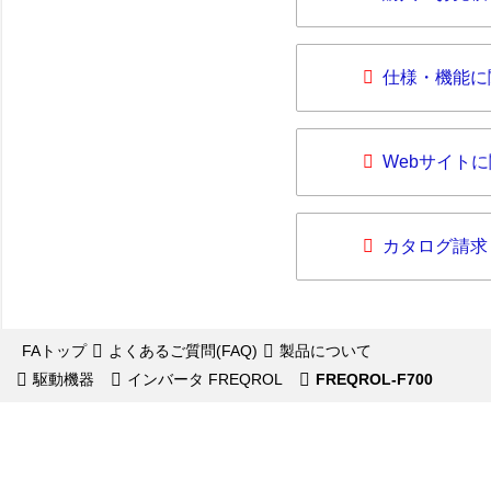
仕様・機能に
Webサイト
カタログ請求
FAトップ
よくあるご質問(FAQ)
製品について
駆動機器
インバータ FREQROL
FREQROL-F700