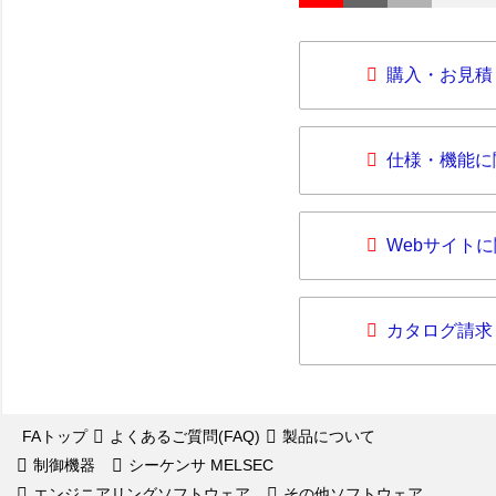
購入・お見積
仕様・機能に
Webサイト
カタログ請求
FAトップ
よくあるご質問(FAQ)
製品について
制御機器
シーケンサ MELSEC
エンジニアリングソフトウェア
その他ソフトウェア