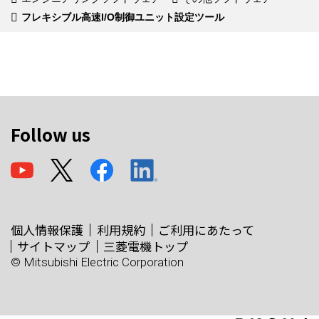
フレキシブル高速I/O制御ユニット設定ツール
Follow us
個人情報保護
利用規約
ご利用にあたって
サイトマップ
三菱電機トップ
© Mitsubishi Electric Corporation