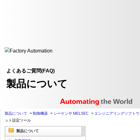
よくあるご質問(FAQ)
製品について
製品について
>
制御機器
>
シーケンサ MELSEC
>
エンジニアリングソフトウ
ット設定ツール
製品について