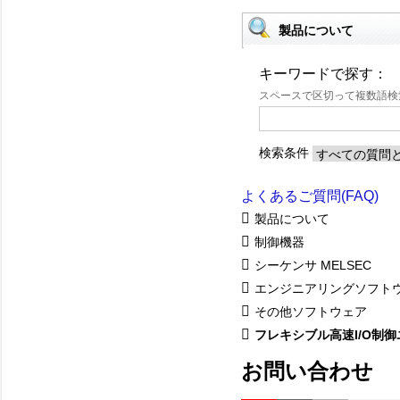
製品について
キーワードで探す：
スペースで区切って複数語
検索条件
よくあるご質問(FAQ)
製品について
制御機器
シーケンサ MELSEC
エンジニアリングソフト
その他ソフトウェア
フレキシブル高速I/O制
お問い合わせ