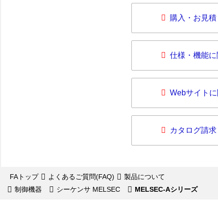
購入・お見積
仕様・機能に
Webサイト
カタログ請求
FAトップ
よくあるご質問(FAQ)
製品について
制御機器
シーケンサ MELSEC
MELSEC-Aシリーズ