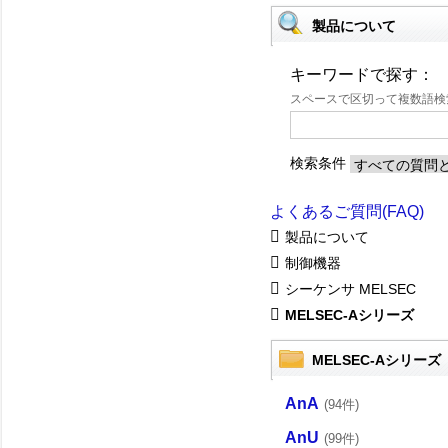
製品について
キーワードで探す：
スペースで区切って複数語
検索条件
よくあるご質問(FAQ)
製品について
制御機器
シーケンサ MELSEC
MELSEC-Aシリーズ
MELSEC-Aシリーズ
AnA
(94件)
AnU
(99件)