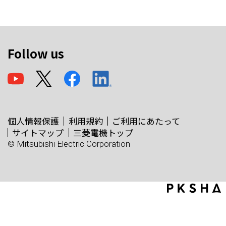
Follow us
個人情報保護
利用規約
ご利用にあたって
サイトマップ
三菱電機トップ
© Mitsubishi Electric Corporation