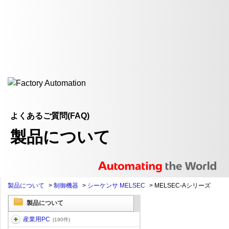
よくあるご質問(FAQ)
製品について
製品について
>
制御機器
>
シーケンサ MELSEC
>
MELSEC-Aシリーズ
製品について
産業用PC
(190件)