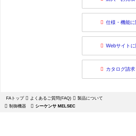
仕様・機能に
Webサイト
カタログ請求
FAトップ
よくあるご質問(FAQ)
製品について
制御機器
シーケンサ MELSEC