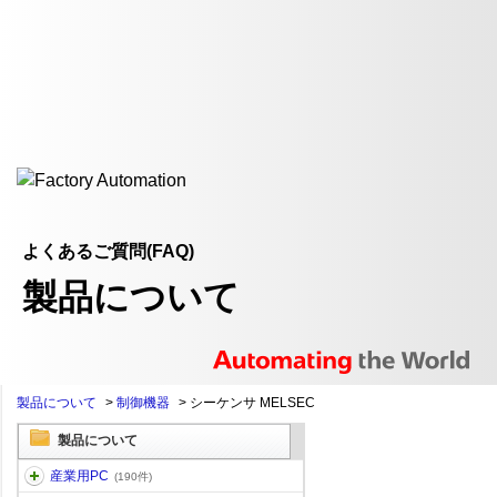
よくあるご質問(FAQ)
製品について
製品について
>
制御機器
>
シーケンサ MELSEC
製品について
産業用PC
(190件)