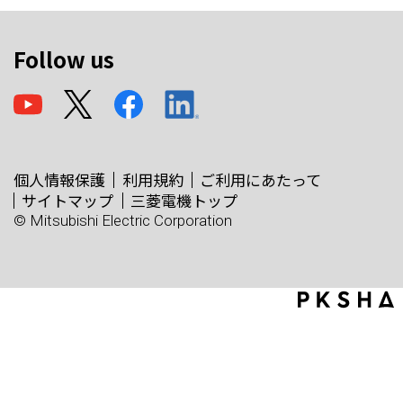
Follow us
個人情報保護
利用規約
ご利用にあたって
サイトマップ
三菱電機トップ
© Mitsubishi Electric Corporation