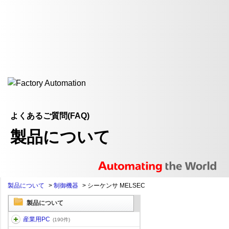
よくあるご質問(FAQ)
製品について
製品について
>
制御機器
>
シーケンサ MELSEC
製品について
産業用PC
(190件)