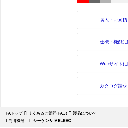
購入・お見積
仕様・機能に
Webサイト
カタログ請求
FAトップ
よくあるご質問(FAQ)
製品について
制御機器
シーケンサ MELSEC